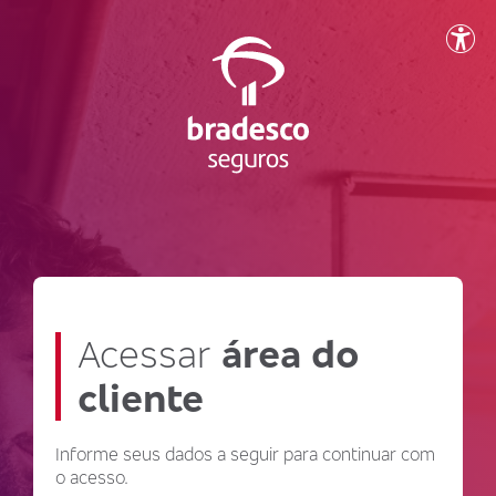
Acessar
área do
cliente
Informe seus dados a seguir para continuar com
o acesso.