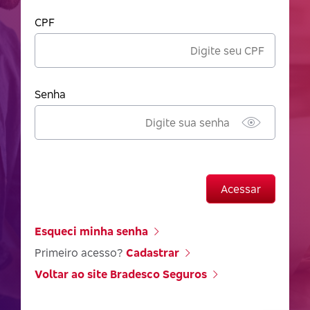
CPF
Senha
Acessar
Esqueci minha senha
Primeiro acesso?
Cadastrar
Voltar ao site Bradesco Seguros