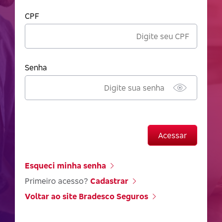
CPF
Senha
Acessar
Esqueci minha senha
Primeiro acesso?
Cadastrar
Voltar ao site Bradesco Seguros