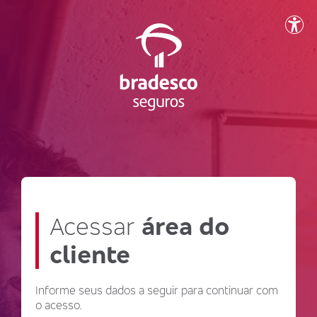
Acessar
área do
cliente
Informe seus dados a seguir para continuar com
o acesso.