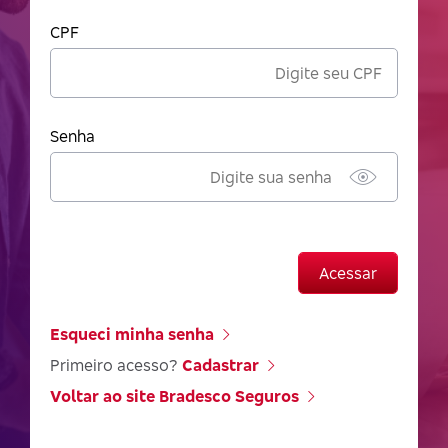
CPF
Senha
Acessar
Esqueci minha senha
Primeiro acesso?
Cadastrar
Voltar ao site Bradesco Seguros