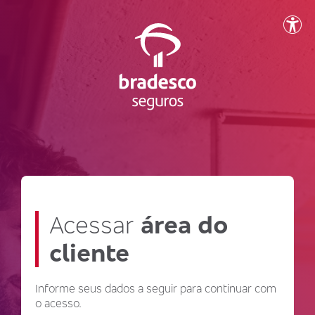
Acessar
área do
cliente
Informe seus dados a seguir para continuar com
o acesso.